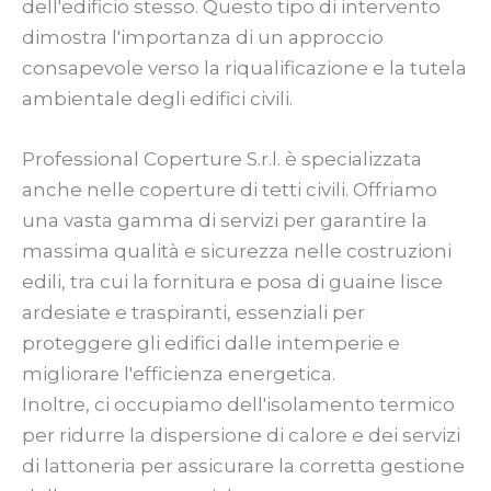
dell'edificio stesso. Questo tipo di intervento
dimostra l'importanza di un approccio
consapevole verso la riqualificazione e la tutela
ambientale degli edifici civili.
Professional Coperture S.r.l. è specializzata
anche nelle coperture di tetti civili. Offriamo
una vasta gamma di servizi per garantire la
massima qualità e sicurezza nelle costruzioni
edili, tra cui la fornitura e posa di guaine lisce
ardesiate e traspiranti, essenziali per
proteggere gli edifici dalle intemperie e
migliorare l'efficienza energetica.
Inoltre, ci occupiamo dell'isolamento termico
per ridurre la dispersione di calore e dei servizi
di lattoneria per assicurare la corretta gestione