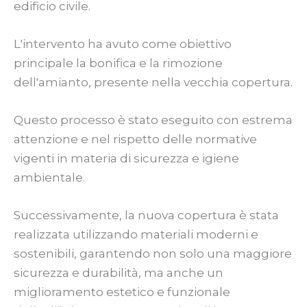
edificio civile.
L'intervento ha avuto come obiettivo
principale la bonifica e la rimozione
dell'amianto, presente nella vecchia copertura.
Questo processo è stato eseguito con estrema
attenzione e nel rispetto delle normative
vigenti in materia di sicurezza e igiene
ambientale.
Successivamente, la nuova copertura è stata
realizzata utilizzando materiali moderni e
sostenibili, garantendo non solo una maggiore
sicurezza e durabilità, ma anche un
miglioramento estetico e funzionale