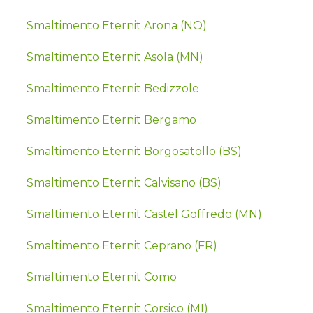
Smaltimento Eternit Arona (NO)
Smaltimento Eternit Asola (MN)
Smaltimento Eternit Bedizzole
Smaltimento Eternit Bergamo
Smaltimento Eternit Borgosatollo (BS)
Smaltimento Eternit Calvisano (BS)
Smaltimento Eternit Castel Goffredo (MN)
Smaltimento Eternit Ceprano (FR)
Smaltimento Eternit Como
Smaltimento Eternit Corsico (MI)