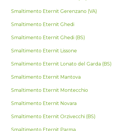
Smaltimento Eternit Gerenzano (VA)
Smaltimento Eternit Ghedi
Smaltimento Eternit Ghedi (BS)
Smaltimento Eternit Lissone
Smaltimento Eternit Lonato del Garda (BS)
Smaltimento Eternit Mantova
Smaltimento Eternit Montecchio
Smaltimento Eternit Novara
Smaltimento Eternit Orzivecchi (BS)
Smaltimento Eternit Parma