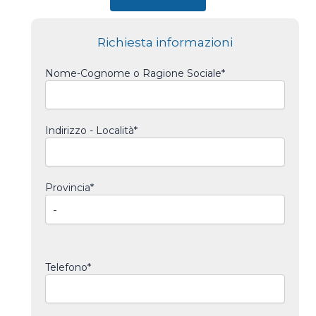
Richiesta informazioni
Nome-Cognome o Ragione Sociale*
Indirizzo - Località*
Provincia*
Telefono*