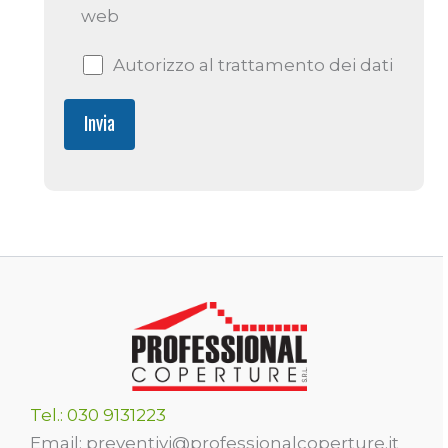
web
Autorizzo al trattamento dei dati
Tel.: 030 9131223
Email: preventivi@professionalcoperture.it