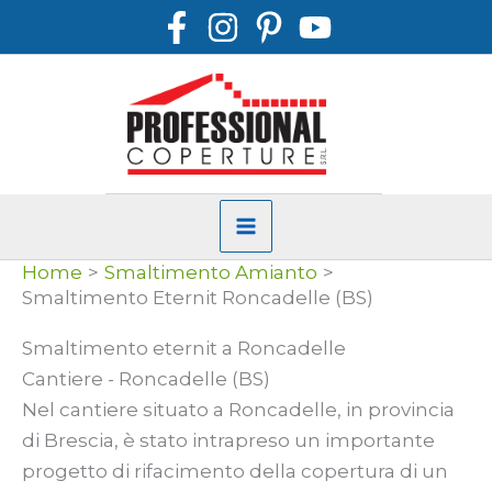
Vai
al
contenuto
Home
Smaltimento Amianto
Smaltimento Eternit Roncadelle (BS)
Smaltimento eternit a Roncadelle
Cantiere - Roncadelle (BS)
Nel cantiere situato a Roncadelle, in provincia
di Brescia, è stato intrapreso un importante
progetto di rifacimento della copertura di un