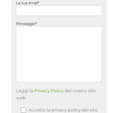
La tua email*
Messaggio*
Leggi la
Privacy Policy
del nostro sito
web
Accetto la privacy policy del sito