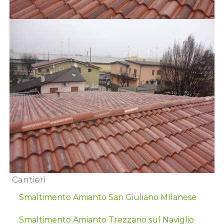
Cantieri
Smaltimento Amianto San Giuliano MIlanese
Smaltimento Amianto Trezzano sul Naviglio