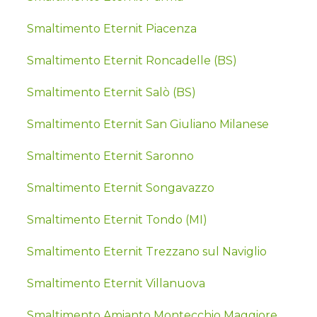
Smaltimento Eternit Piacenza
Smaltimento Eternit Roncadelle (BS)
Smaltimento Eternit Salò (BS)
Smaltimento Eternit San Giuliano Milanese
Smaltimento Eternit Saronno
Smaltimento Eternit Songavazzo
Smaltimento Eternit Tondo (MI)
Smaltimento Eternit Trezzano sul Naviglio
Smaltimento Eternit Villanuova
Smaltimento Amianto Montecchio Maggiore