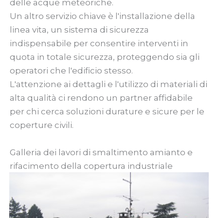
delle acque meteoriche.
Un altro servizio chiave è l'installazione della
linea vita, un sistema di sicurezza
indispensabile per consentire interventi in
quota in totale sicurezza, proteggendo sia gli
operatori che l'edificio stesso.
L'attenzione ai dettagli e l'utilizzo di materiali di
alta qualità ci rendono un partner affidabile
per chi cerca soluzioni durature e sicure per le
coperture civili.
Galleria dei lavori di smaltimento amianto e
rifacimento della copertura industriale