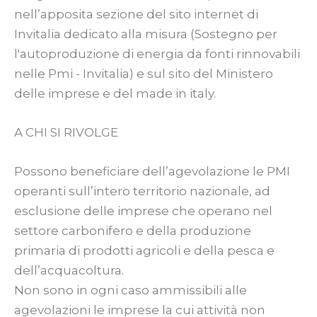
nell’apposita sezione del sito internet di
Invitalia dedicato alla misura (Sostegno per
l'autoproduzione di energia da fonti rinnovabili
nelle Pmi - Invitalia) e sul sito del Ministero
delle imprese e del made in italy.
A CHI SI RIVOLGE
Possono beneficiare dell’agevolazione le PMI
operanti sull’intero territorio nazionale, ad
esclusione delle imprese che operano nel
settore carbonifero e della produzione
primaria di prodotti agricoli e della pesca e
dell’acquacoltura.
Non sono in ogni caso ammissibili alle
agevolazioni le imprese la cui attività non