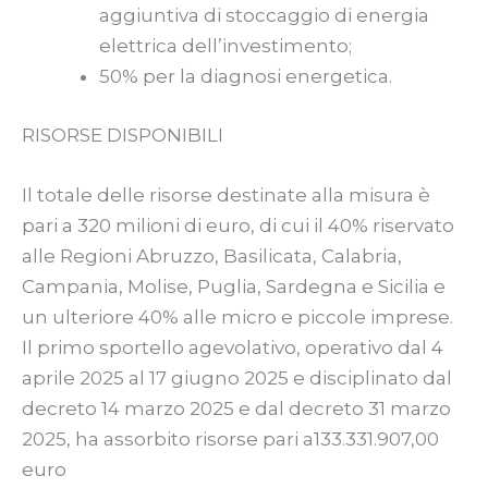
aggiuntiva di stoccaggio di energia
elettrica dell’investimento;
50% per la diagnosi energetica.
RISORSE DISPONIBILI
Il totale delle risorse destinate alla misura è
pari a 320 milioni di euro, di cui il 40% riservato
alle Regioni Abruzzo, Basilicata, Calabria,
Campania, Molise, Puglia, Sardegna e Sicilia e
un ulteriore 40% alle micro e piccole imprese.
Il primo sportello agevolativo, operativo dal 4
aprile 2025 al 17 giugno 2025 e disciplinato dal
decreto 14 marzo 2025 e dal decreto 31 marzo
2025, ha assorbito risorse pari a133.331.907,00
euro