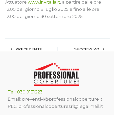
Attuatore
www.invitalia.it
, a partire dalle ore
12.00 del giorno 8 luglio 2025 e fino alle ore
12.00 del giorno 30 settembre 2025.
PRECEDENTE
SUCCESSIVO
Tel.: 030 9131223
Email: preventivi@professionalcoperture.it
PEC: professionalcoperturesrl@legalmail.it