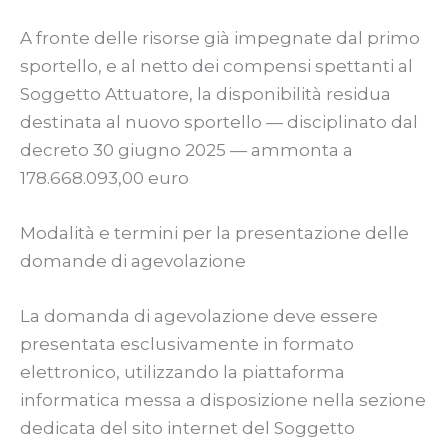
A fronte delle risorse già impegnate dal primo
sportello, e al netto dei compensi spettanti al
Soggetto Attuatore, la disponibilità residua
destinata al nuovo sportello — disciplinato dal
decreto 30 giugno 2025 — ammonta a
178.668.093,00 euro
Modalità e termini per la presentazione delle
domande di agevolazione
La domanda di agevolazione deve essere
presentata esclusivamente in formato
elettronico, utilizzando la piattaforma
informatica messa a disposizione nella sezione
dedicata del sito internet del Soggetto