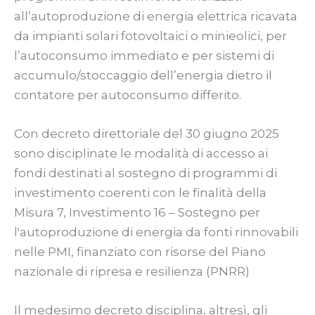
all’autoproduzione di energia elettrica ricavata
da impianti solari fotovoltaici o minieolici, per
l’autoconsumo immediato e per sistemi di
accumulo/stoccaggio dell’energia dietro il
contatore per autoconsumo differito.
Con decreto direttoriale del 30 giugno 2025
sono disciplinate le modalità di accesso ai
fondi destinati al sostegno di programmi di
investimento coerenti con le finalità della
Misura 7, Investimento 16 – Sostegno per
l'autoproduzione di energia da fonti rinnovabili
nelle PMI, finanziato con risorse del Piano
nazionale di ripresa e resilienza (PNRR)
Il medesimo decreto disciplina, altresì, gli