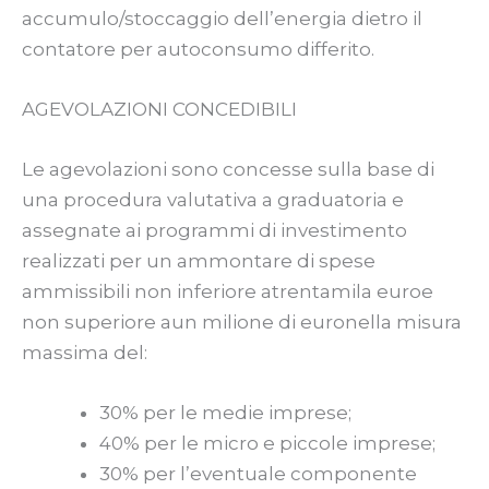
accumulo/stoccaggio dell’energia dietro il
contatore per autoconsumo differito.
AGEVOLAZIONI CONCEDIBILI
Le agevolazioni sono concesse sulla base di
una procedura valutativa a graduatoria e
assegnate ai programmi di investimento
realizzati per un ammontare di spese
ammissibili non inferiore atrentamila euroe
non superiore aun milione di euronella misura
massima del:
30% per le medie imprese;
40% per le micro e piccole imprese;
30% per l’eventuale componente