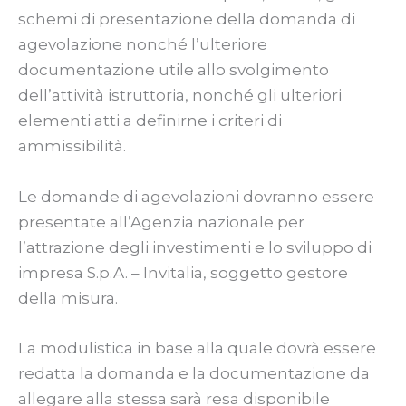
schemi di presentazione della domanda di
agevolazione nonché l’ulteriore
documentazione utile allo svolgimento
dell’attività istruttoria, nonché gli ulteriori
elementi atti a definirne i criteri di
ammissibilità.
Le domande di agevolazioni dovranno essere
presentate all’Agenzia nazionale per
l’attrazione degli investimenti e lo sviluppo di
impresa S.p.A. – Invitalia, soggetto gestore
della misura.
La modulistica in base alla quale dovrà essere
redatta la domanda e la documentazione da
allegare alla stessa sarà resa disponibile