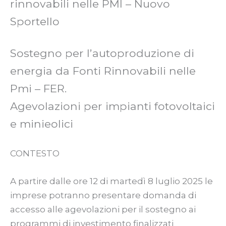
rinnovabili nelle PMI – Nuovo
Sportello
Sostegno per l’autoproduzione di
energia da Fonti Rinnovabili nelle
Pmi – FER.
Agevolazioni per impianti fotovoltaici
e minieolici
CONTESTO
A partire dalle ore 12 di martedì 8 luglio 2025 le
imprese potranno presentare domanda di
accesso alle agevolazioni per il sostegno ai
programmi di investimento finalizzati