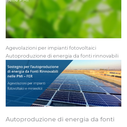
Agevolazioni per impianti fotovoltaici
Autoproduzione di energia da fonti rinnovabili
Autoproduzione di energia da fonti