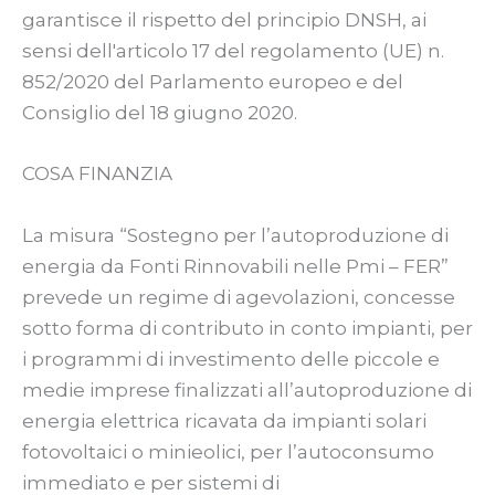
garantisce il rispetto del principio DNSH, ai
sensi dell'articolo 17 del regolamento (UE) n.
852/2020 del Parlamento europeo e del
Consiglio del 18 giugno 2020.
COSA FINANZIA
La misura “Sostegno per l’autoproduzione di
energia da Fonti Rinnovabili nelle Pmi – FER”
prevede un regime di agevolazioni, concesse
sotto forma di contributo in conto impianti, per
i programmi di investimento delle piccole e
medie imprese finalizzati all’autoproduzione di
energia elettrica ricavata da impianti solari
fotovoltaici o minieolici, per l’autoconsumo
immediato e per sistemi di